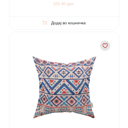
325.00 ден.
Додај во кошничка