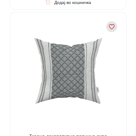
Додај во кошничка