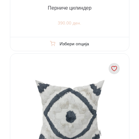
Перниче цилиндер
390.00 ден.
Избери опција