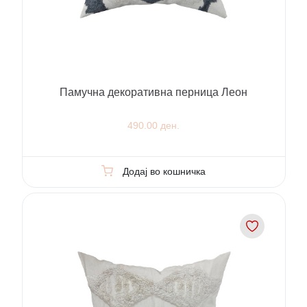
Памучна декоративна перница Леон
490.00 ден.
Додај во кошничка