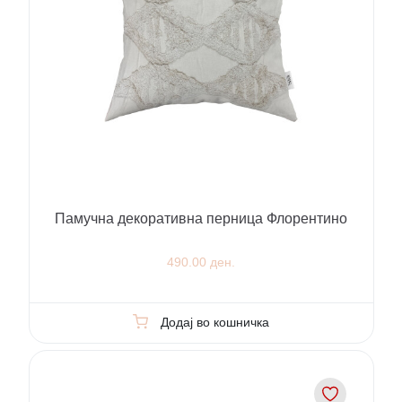
Памучна декоративна перница Флорентино
490.00 ден.
Додај во кошничка