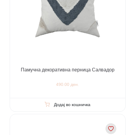
Памучна декоративна перница Салвадор
490.00 ден.
Додај во кошничка