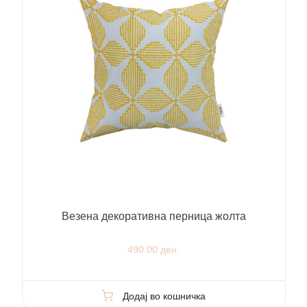
Везена декоративна перница жолта
490.00 ден.
Додај во кошничка