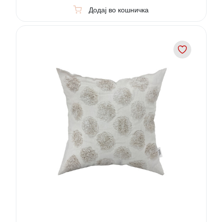
Додај во кошничка