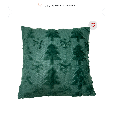
Додај во кошничка