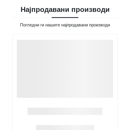
Најпродавани производи
Погледни ги нашите најпродавани производи