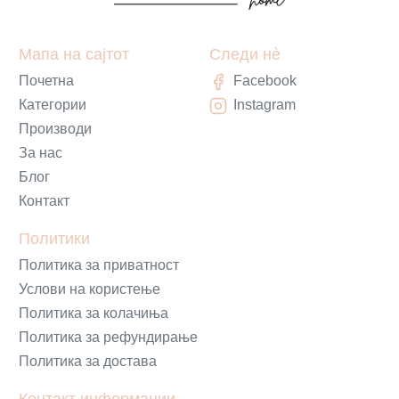
Мапа на сајтот
Следи нè
Почетна
Facebook
Категории
Instagram
Производи
За нас
Блог
Контакт
Политики
Политика за приватност
Услови на користење
Политика за колачиња
Политика за рефундирање
Политика за достава