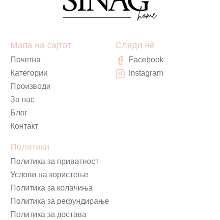
Мапа на сајтот
Следи нè
Почетна
Facebook
Категории
Instagram
Производи
За нас
Блог
Контакт
Политики
Политика за приватност
Услови на користење
Политика за колачиња
Политика за рефундирање
Политика за достава