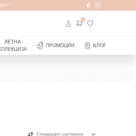
ари
0
ЛЕТНА
ПРОМОЦИИ
БЛОГ
КОЛЕКЦИЈА
Стандардно сортирање