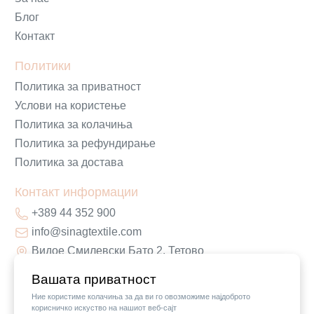
Блог
Контакт
Политики
Политика за приватност
Услови на користење
Политика за колачиња
Политика за рефундирање
Политика за достава
Контакт информации
+389 44 352 900
info@sinagtextile.com
Видое Смилевски Бато 2, Тетово
Вашата приватност
Ние користиме колачиња за да ви го овозможиме најдоброто
корисничко искуство на нашиот веб-сајт