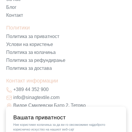
Блог
Контакт
Политики
Политика за приватност
Услови на користење
Политика за колачиња
Политика за рефундирање
Политика за достава
Контакт информации
+389 44 352 900
info@sinagtextile.com
Видое Смилевски Бато 2, Тетово
Вашата приватност
Ние користиме колачиња за да ви го овозможиме најдоброто
корисничко искуство на нашиот веб-сајт