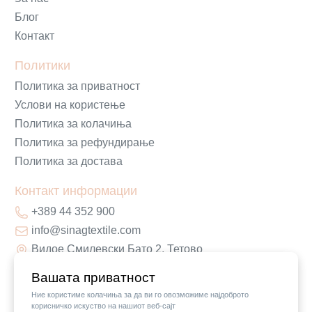
Блог
Контакт
Политики
Политика за приватност
Услови на користење
Политика за колачиња
Политика за рефундирање
Политика за достава
Контакт информации
+389 44 352 900
info@sinagtextile.com
Видое Смилевски Бато 2, Тетово
Вашата приватност
Ние користиме колачиња за да ви го овозможиме најдоброто
корисничко искуство на нашиот веб-сајт