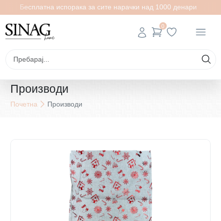
Бесплатна испорака за сите нарачки над 1000 денари
0
Производи
Почетна
Производи