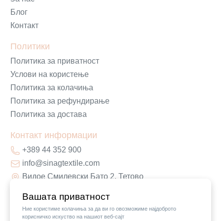
Блог
Контакт
Политики
Политика за приватност
Услови на користење
Политика за колачиња
Политика за рефундирање
Политика за достава
Контакт информации
+389 44 352 900
info@sinagtextile.com
Видое Смилевски Бато 2, Тетово
Вашата приватност
Ние користиме колачиња за да ви го овозможиме најдоброто
корисничко искуство на нашиот веб-сајт