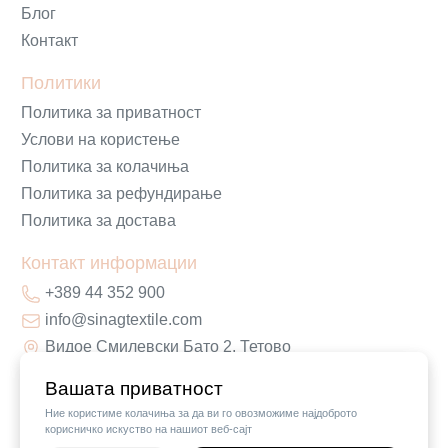
Блог
Контакт
Политики
Политика за приватност
Услови на користење
Политика за колачиња
Политика за рефундирање
Политика за достава
Контакт информации
+389 44 352 900
info@sinagtextile.com
Видое Смилевски Бато 2, Тетово
Вашата приватност
Ние користиме колачиња за да ви го овозможиме најдоброто
корисничко искуство на нашиот веб-сајт