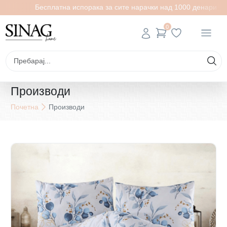
Бесплатна испорака за сите нарачки над 1000 денари
0
Производи
Почетна
Производи