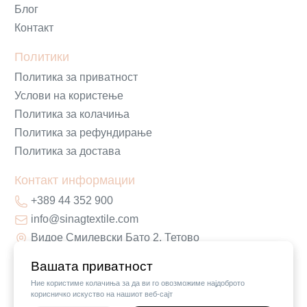
Блог
Контакт
Политики
Политика за приватност
Услови на користење
Политика за колачиња
Политика за рефундирање
Политика за достава
Контакт информации
+389 44 352 900
info@sinagtextile.com
Видое Смилевски Бато 2, Тетово
Вашата приватност
Ние користиме колачиња за да ви го овозможиме најдоброто
корисничко искуство на нашиот веб-сајт