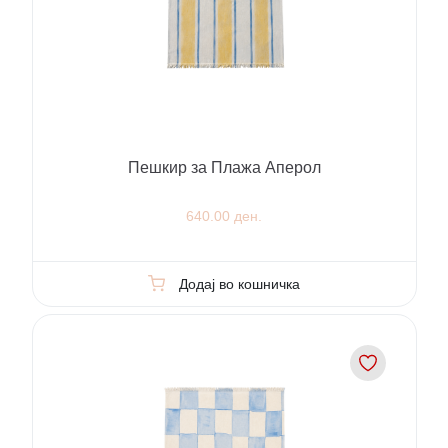
Пешкир за Плажа Аперол
640.00 ден.
Додај во кошничка