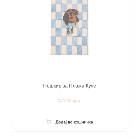
Пешкир за Плажа Куче
640.00 ден.
Додај во кошничка