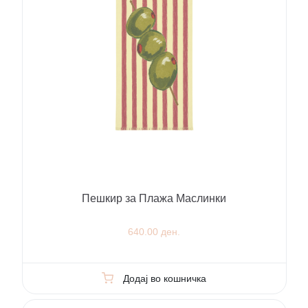
Пешкир за Плажа Маслинки
640.00 ден.
Додај во кошничка