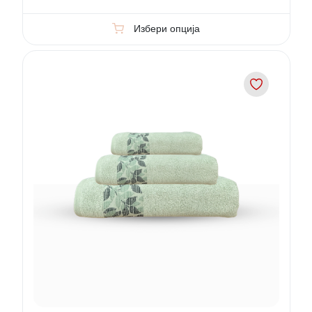
Избери опција