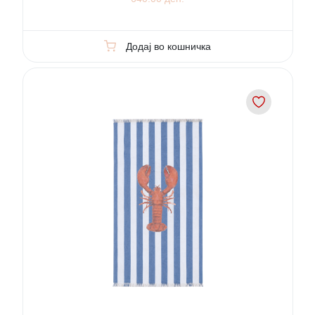
Додај во кошничка