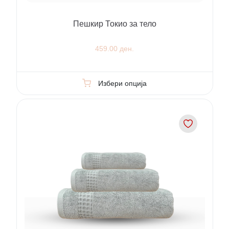
Пешкир Токио за тело
459.00 ден.
Избери опција