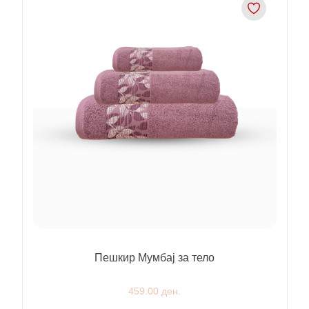
Пешкир Мумбај за тело
459.00 ден.