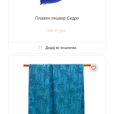
Плажен пешкир Сидро
495.00 ден.
Додај во кошничка