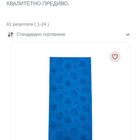
КВАЛИТЕТНО ПРЕДИВО.
61
резултати
(
1
-
24
)
Стандардно сортирање