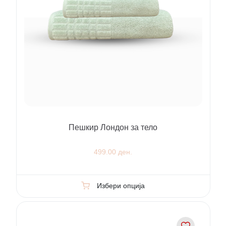
Пешкир Лондон за тело
499.00 ден.
Избери опција