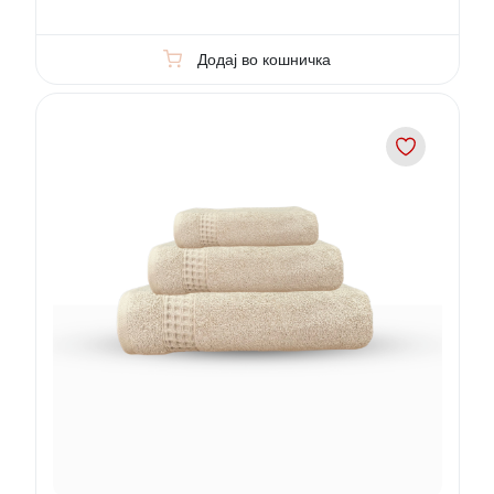
Додај во кошничка