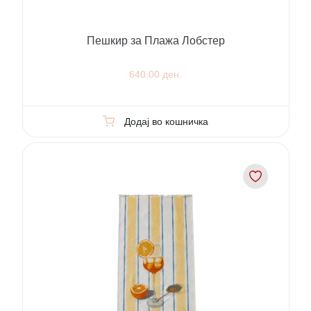
Пешкир за Плажа Лобстер
640.00 ден.
Додај во кошничка