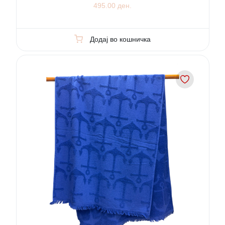
495.00 ден.
Додај во кошничка