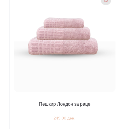
Пешкир Лондон за раце
249.00 ден.