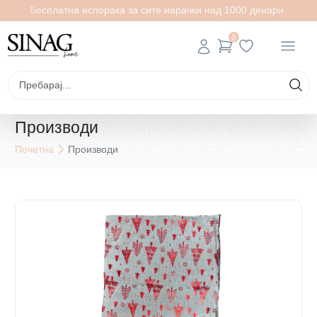
Бесплатна испорака за сите нарачки над 1000 денари
0
Производи
Почетна
Производи