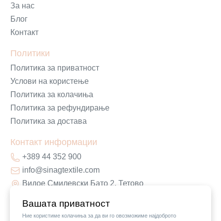
За нас
Блог
Контакт
Политики
Политика за приватност
Услови на користење
Политика за колачиња
Политика за рефундирање
Политика за достава
Контакт информации
+389 44 352 900
info@sinagtextile.com
Видое Смилевски Бато 2, Тетово
Вашата приватност
Ние користиме колачиња за да ви го овозможиме најдоброто