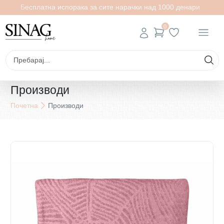
Бесплатна испорака за сите нарачки над 1000 денари
0
Производи
Почетна
Производи