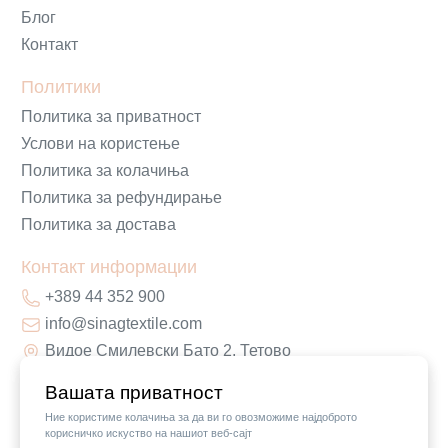
Блог
Контакт
Политики
Политика за приватност
Услови на користење
Политика за колачиња
Политика за рефундирање
Политика за достава
Контакт информации
+389 44 352 900
info@sinagtextile.com
Видое Смилевски Бато 2, Тетово
Вашата приватност
Ние користиме колачиња за да ви го овозможиме најдоброто
корисничко искуство на нашиот веб-сајт