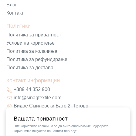
Блог
Контакт
Политики
Политика за приватност
Услови на користење
Политика за колачиња
Политика за рефундирање
Политика за достава
Контакт информации
+389 44 352 900
info@sinagtextile.com
Видое Смилевски Бато 2, Тетово
Вашата приватност
Ние користиме колачиња за да ви го овозможиме најдоброто
корисничко искуство на нашиот веб-сајт