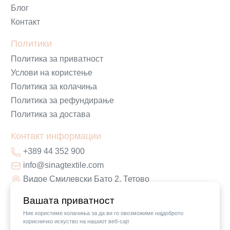
Блог
Контакт
Политики
Политика за приватност
Услови на користење
Политика за колачиња
Политика за рефундирање
Политика за достава
Контакт информации
+389 44 352 900
info@sinagtextile.com
Видое Смилевски Бато 2, Тетово
Вашата приватност
Ние користиме колачиња за да ви го овозможиме најдоброто
корисничко искуство на нашиот веб-сајт