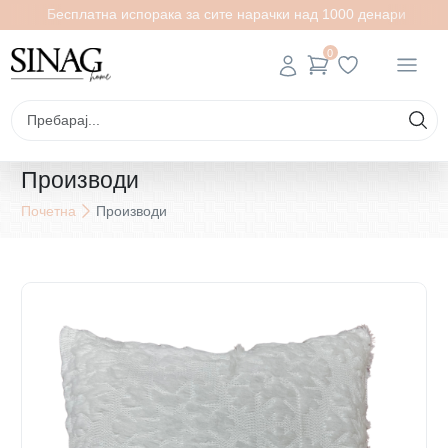
Бесплатна испорака за сите нарачки над 1000 денари
0
Производи
Почетна
Производи