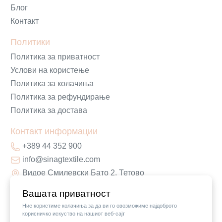
Блог
Контакт
Политики
Политика за приватност
Услови на користење
Политика за колачиња
Политика за рефундирање
Политика за достава
Контакт информации
+389 44 352 900
info@sinagtextile.com
Видое Смилевски Бато 2, Тетово
Вашата приватност
Ние користиме колачиња за да ви го овозможиме најдоброто
корисничко искуство на нашиот веб-сајт