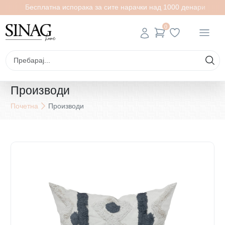
Бесплатна испорака за сите нарачки над 1000 денари
0
Производи
Почетна
Производи