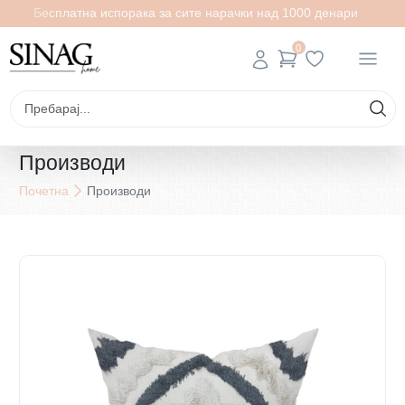
Бесплатна испорака за сите нарачки над 1000 денари
0
Производи
Почетна
Производи